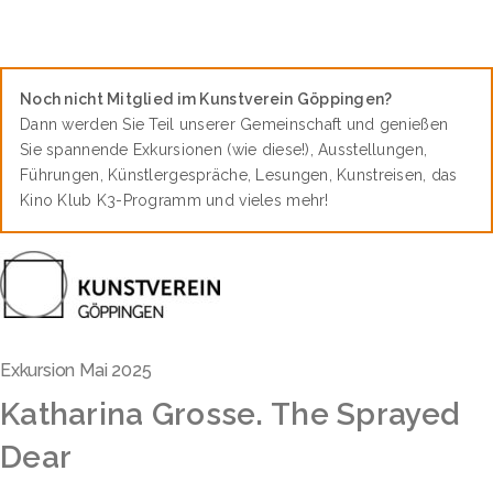
Noch nicht Mitglied im Kunstverein Göppingen?
Dann werden Sie Teil unserer Gemeinschaft und genießen
Sie spannende Exkursionen (wie diese!), Ausstellungen,
Führungen, Künstlergespräche, Lesungen, Kunstreisen, das
Kino Klub K3-Programm und vieles mehr!
Exkursion Mai 2025
Katharina Grosse. The Sprayed
Dear