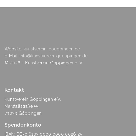
Website:
kunstverein-goeppingen.de
E-Mail:
info@kunstverein-goeppingen.de
©
2026
- Kunstverein Göppingen e. V.
Kontakt
Kunstverein Göppingen e.V.
Marstallstraße 55
73033 Göppingen
Spendenkonto
IBAN: DE70 6103 0000 0000 0026 25