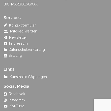
BIC: MARBDE6GXXX
Services
Kontaktformular
Mitglied werden
Newsletter
Impressum
Datenschutzerklärung
Satzung
Links
Kunsthalle Göppingen
Social Media
Facebook
Instagram
YouTube