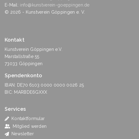
E-Mail:
info@kunstverein-goeppingen.de
©
2026
- Kunstverein Göppingen e. V.
Kontakt
Kunstverein Göppingen e.V.
Marstallstraße 55
73033 Göppingen
Spendenkonto
IBAN: DE70 6103 0000 0000 0026 25
BIC: MARBDE6GXXX
Services
Kontaktformular
Mitglied werden
Newsletter