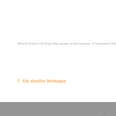
Albrecht Schuch und Paula Beer spielen ein Künstlerpaar. © Studiocanal G
Alle aktuellen Meldungen