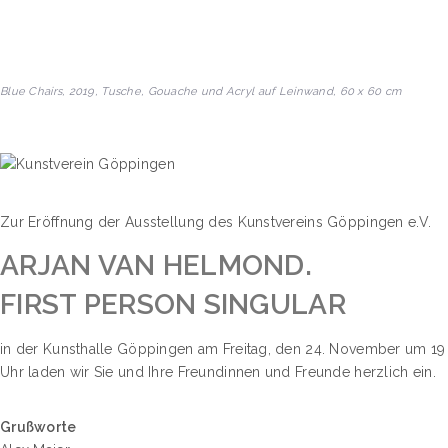
Blue Chairs, 2019, Tusche, Gouache und Acryl auf Leinwand, 60 x 60 cm
Zur Eröffnung der Ausstellung des Kunstvereins Göppingen e.V.
ARJAN VAN HELMOND.
FIRST PERSON SINGULAR
in der Kunsthalle Göppingen am Freitag, den 24. November um 19
Uhr laden wir Sie und Ihre Freundinnen und Freunde herzlich ein.
Grußworte