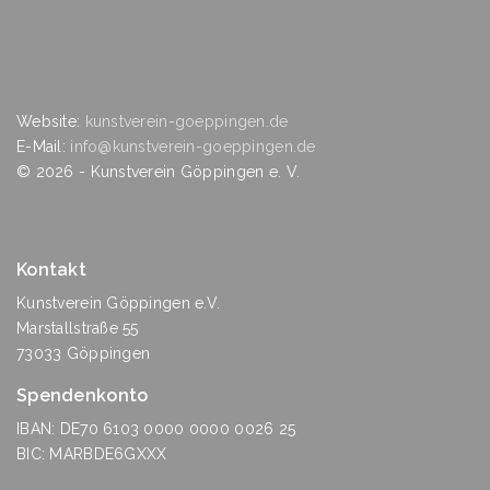
Website:
kunstverein-goeppingen.de
E-Mail:
info@kunstverein-goeppingen.de
©
2026
- Kunstverein Göppingen e. V.
Kontakt
Kunstverein Göppingen e.V.
Marstallstraße 55
73033 Göppingen
Spendenkonto
IBAN: DE70 6103 0000 0000 0026 25
BIC: MARBDE6GXXX