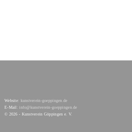
Website:
kunstverein-goeppingen.de
E-Mail:
info@kunstverein-goeppingen.de
©
2026
- Kunstverein Göppingen e. V.