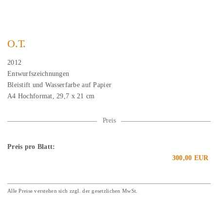
O.T.
2012
Entwurfszeichnungen
Bleistift und Wasserfarbe auf Papier
A4 Hochformat, 29,7 x 21 cm
Preis
Preis pro Blatt:
300,00 EUR
Alle Preise verstehen sich zzgl. der gesetzlichen MwSt.