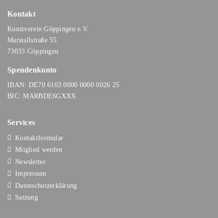
Kontakt
Kunstverein Göppingen e.V.
Marstallstraße 55
73033 Göppingen
Spendenkonto
IBAN: DE70 6103 0000 0000 0026 25
BIC: MARBDE6GXXX
Services
Kontaktformular
Mitglied werden
Newsletter
Impressum
Datenschutzerklärung
Satzung