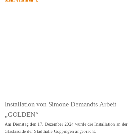
Mehr erfahren
Installation von Simone Demandts Arbeit
„GOLDEN“
Am Dienstag den 17. Dezember 2024 wurde die Installation an der
Glasfassade der Stadthalle Göppingen angebracht.