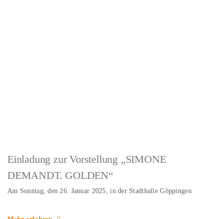
Einladung zur Vorstellung „SIMONE
DEMANDT. GOLDEN“
Am Sonntag, den 26. Januar 2025, in der Stadthalle Göppingen