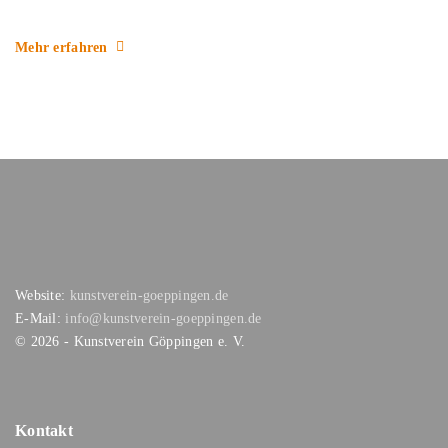
Mehr erfahren
Website:
kunstverein-goeppingen.de
E-Mail:
info@kunstverein-goeppingen.de
©
2026
- Kunstverein Göppingen e. V.
Kontakt