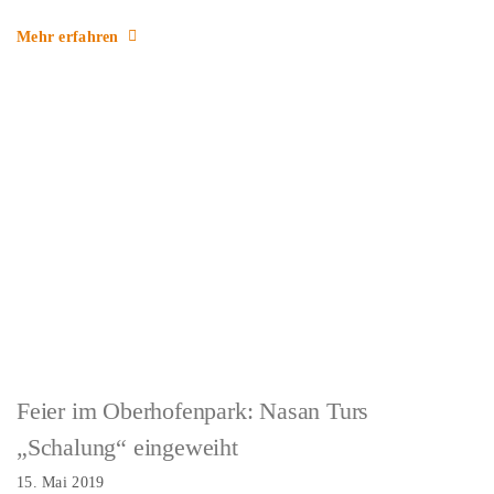
Mehr erfahren
Feier im Oberhofenpark: Nasan Turs
„Schalung“ eingeweiht
15. Mai 2019