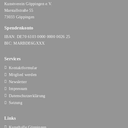
Kunstverein Göppingen e.V.
Marstallstraße 55
73033 Göppingen
Spendenkonto
IBAN: DE70 6103 0000 0000 0026 25
BIC: MARBDE6GXXX
Services
Kontaktformular
Mitglied werden
Newsletter
Impressum
Datenschutzerklärung
Satzung
Links
Kunsthalle Göppingen