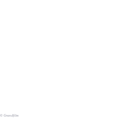
© Grandfilm