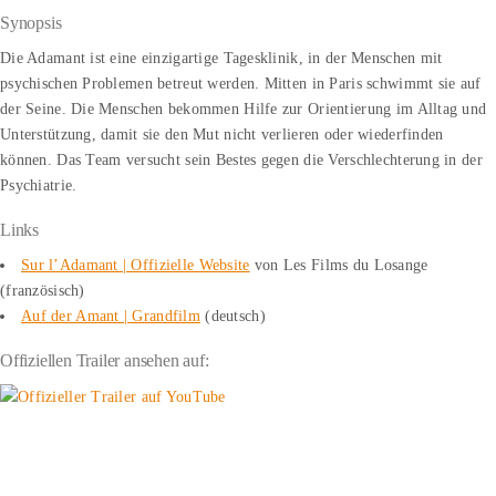
Synopsis
Die Adamant ist eine einzigartige Tagesklinik, in der Menschen mit
psychischen Problemen betreut werden. Mitten in Paris schwimmt sie auf
der Seine. Die Menschen bekommen Hilfe zur Orientierung im Alltag und
Unterstützung, damit sie den Mut nicht verlieren oder wiederfinden
können. Das Team versucht sein Bestes gegen die Verschlechterung in der
Psychiatrie.
Links
Sur l’Adamant | Offizielle Website
von Les Films du Losange
(französisch)
Auf der Amant | Grandfilm
(deutsch)
Offiziellen Trailer ansehen auf: