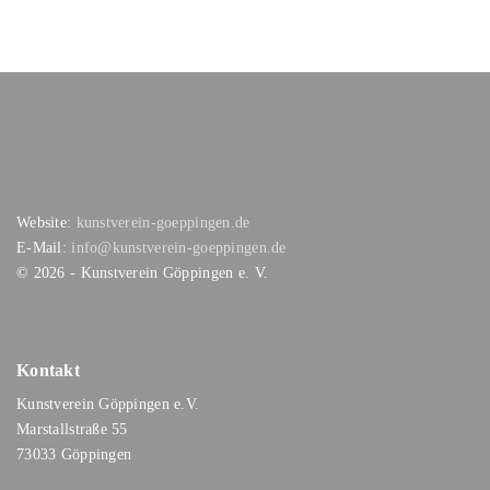
Website:
kunstverein-goeppingen.de
E-Mail:
info@kunstverein-goeppingen.de
©
2026
- Kunstverein Göppingen e. V.
Kontakt
Kunstverein Göppingen e.V.
Marstallstraße 55
73033 Göppingen