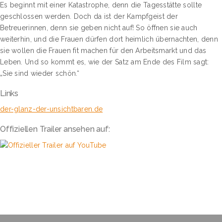
Es beginnt mit einer Katastrophe, denn die Tagesstätte sollte
geschlossen werden. Doch da ist der Kampfgeist der
Betreuerinnen, denn sie geben nicht auf! So öffnen sie auch
weiterhin, und die Frauen dürfen dort heimlich übernachten, denn
sie wollen die Frauen fit machen für den Arbeitsmarkt und das
Leben. Und so kommt es, wie der Satz am Ende des Film sagt:
„Sie sind wieder schön.“
Links
der-glanz-der-unsichtbaren.de
Offiziellen Trailer ansehen auf: