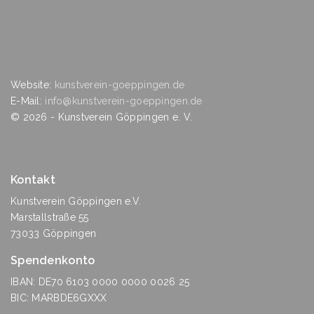
Website:
kunstverein-goeppingen.de
E-Mail:
info@kunstverein-goeppingen.de
©
2026
- Kunstverein Göppingen e. V.
Kontakt
Kunstverein Göppingen e.V.
Marstallstraße 55
73033 Göppingen
Spendenkonto
IBAN: DE70 6103 0000 0000 0026 25
BIC: MARBDE6GXXX