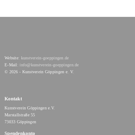
Website:
kunstverein-goeppingen.de
E-Mail:
info@kunstverein-goeppingen.de
©
2026
- Kunstverein Göppingen e. V.
Kontakt
Kunstverein Göppingen e.V.
Marstallstraße 55
73033 Göppingen
Spendenkonto