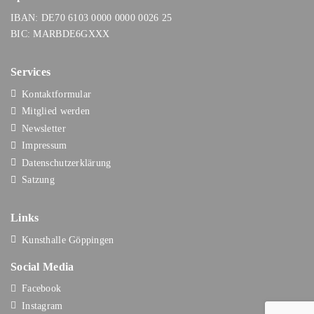
IBAN: DE70 6103 0000 0000 0026 25
BIC: MARBDE6GXXX
Services
Kontaktformular
Mitglied werden
Newsletter
Impressum
Datenschutzerklärung
Satzung
Links
Kunsthalle Göppingen
Social Media
Facebook
Instagram