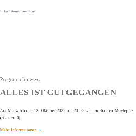
© Wild Bunch Germany
Programmhinweis:
ALLES IST GUTGEGANGEN
Am Mittwoch den 12. Oktober 2022 um 20:00 Uhr im Staufen-Movieplex
(Staufen 6)
Mehr Informationen →