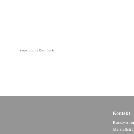
Foto: Frank Kleinbach
Kontakt
Kunstverein
Marstallstr