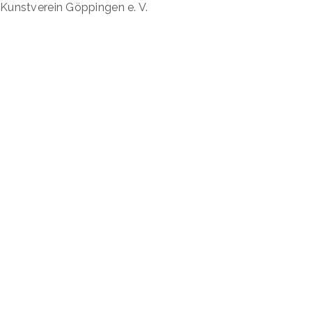
Kunstverein Göppingen e. V.