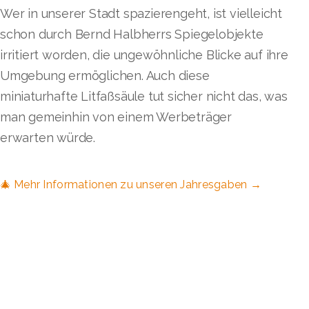
Wer in unserer Stadt spazierengeht, ist vielleicht
schon durch Bernd Halbherrs Spiegelobjekte
irritiert worden, die ungewöhnliche Blicke auf ihre
Umgebung ermöglichen. Auch diese
miniaturhafte Litfaßsäule tut sicher nicht das, was
man gemeinhin von einem Werbeträger
erwarten würde.
🎄 Mehr Informationen zu unseren Jahresgaben →