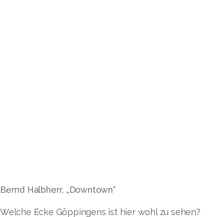
Bernd Halbherr, „Downtown“
Welche Ecke Göppingens ist hier wohl zu sehen?