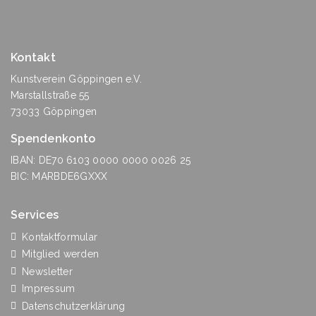
Kontakt
Kunstverein Göppingen e.V.
Marstallstraße 55
73033 Göppingen
Spendenkonto
IBAN: DE70 6103 0000 0000 0026 25
BIC: MARBDE6GXXX
Services
Kontaktformular
Mitglied werden
Newsletter
Impressum
Datenschutzerklärung