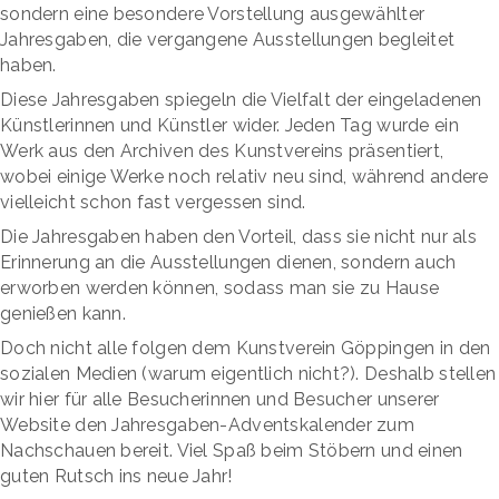
sondern eine besondere Vorstellung ausgewählter
Jahresgaben, die vergangene Ausstellungen begleitet
haben.
Diese Jahresgaben spiegeln die Vielfalt der eingeladenen
Künstlerinnen und Künstler wider. Jeden Tag wurde ein
Werk aus den Archiven des Kunstvereins präsentiert,
wobei einige Werke noch relativ neu sind, während andere
vielleicht schon fast vergessen sind.
Die Jahresgaben haben den Vorteil, dass sie nicht nur als
Erinnerung an die Ausstellungen dienen, sondern auch
erworben werden können, sodass man sie zu Hause
genießen kann.
Doch nicht alle folgen dem Kunstverein Göppingen in den
sozialen Medien (warum eigentlich nicht?). Deshalb stellen
wir hier für alle Besucherinnen und Besucher unserer
Website den Jahresgaben-Adventskalender zum
Nachschauen bereit. Viel Spaß beim Stöbern und einen
guten Rutsch ins neue Jahr!